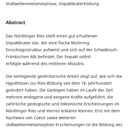
Stoßwellenmetamorphose, Impaktkraterbildung
Abstract
Das Nördlinger Ries stellt einen gut erhaltenen
Impaktkrater dar, der eine flache Multiring-
Einschlagsstruktur aufweist und sich auf der Schwäbisch-
Fränkischen Alb befindet. Der Impakt selbst
erfolgte während des mittleren Miozäns.
Die vorliegende geohistorische Arbeit zeigt auf, wie sich die
Hypothesen zur Ries-Bildung seit dem 18. Jahrhundert
geändert haben. Die Geologen haben im Laufe der Zeit
mehrere endogene und exogene Kräfte aufgeführt, die
zahlreiche geologische und tektonische Erscheinungen im
Nördlinger Ries und Vorries erklären können. Erst mit dem
Nachweis von Coesit sowie weiteren
stoßwellenmetamorphen Erscheinungen ist die Bildung des