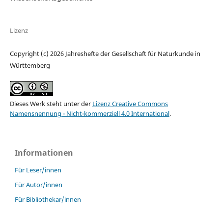
Lizenz
Copyright (c) 2026 Jahreshefte der Gesellschaft für Naturkunde in
Württemberg
Dieses Werk steht unter der
Lizenz Creative Commons
Namensnennung - Nicht-kommerziell 4.0 International
.
Informationen
Für Leser/innen
Für Autor/innen
Für Bibliothekar/innen