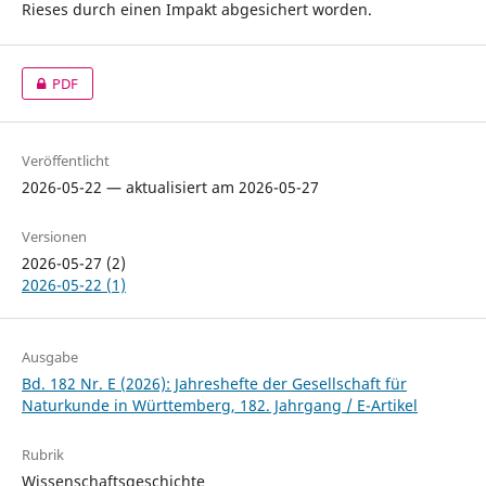
Rieses durch einen Impakt abgesichert worden.
PDF
Veröffentlicht
2026-05-22 — aktualisiert am 2026-05-27
Versionen
2026-05-27 (2)
2026-05-22 (1)
Ausgabe
Bd. 182 Nr. E (2026): Jahreshefte der Gesellschaft für
Naturkunde in Württemberg, 182. Jahrgang / E-Artikel
Rubrik
Wissenschaftsgeschichte