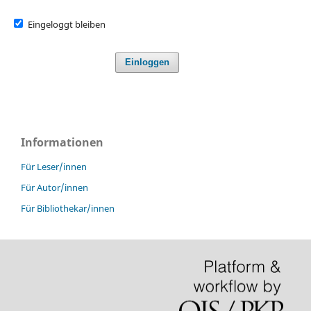
Eingeloggt bleiben
Einloggen
Informationen
Für Leser/innen
Für Autor/innen
Für Bibliothekar/innen