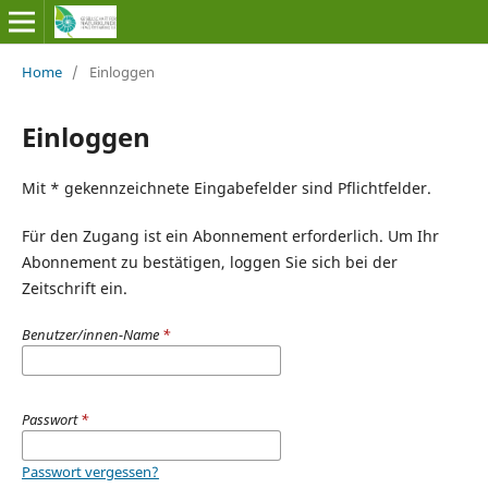
Home
/
Einloggen
Einloggen
Mit * gekennzeichnete Eingabefelder sind Pflichtfelder.
Für den Zugang ist ein Abonnement erforderlich. Um Ihr
Abonnement zu bestätigen, loggen Sie sich bei der
Zeitschrift ein.
Benutzer/innen-Name
*
Passwort
*
Passwort vergessen?